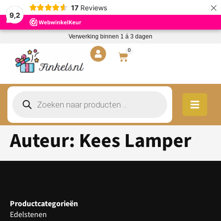
×
17
Reviews
9,2
Verwerking binnen 1 á 3 dagen
0
Auteur:
Kees Lamper
Productcategorieën
Edelstenen