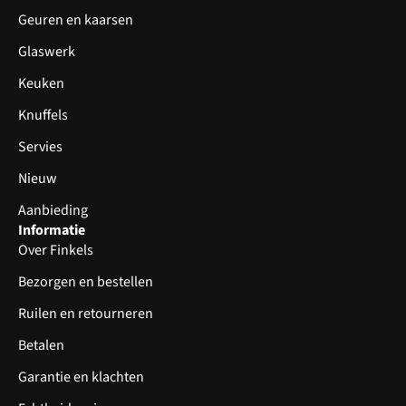
Geuren en kaarsen
Glaswerk
Keuken
Knuffels
Servies
Nieuw
Aanbieding
Informatie
Over Finkels
Bezorgen en bestellen
Ruilen en retourneren
Betalen
Garantie en klachten