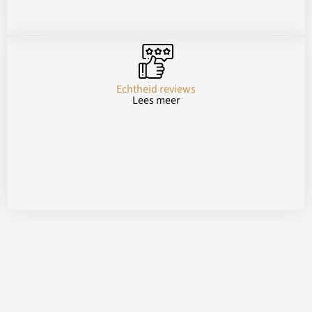
Echtheid reviews
Lees meer