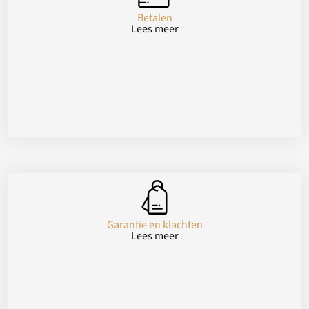
Betalen
Lees meer
Garantie en klachten
Lees meer