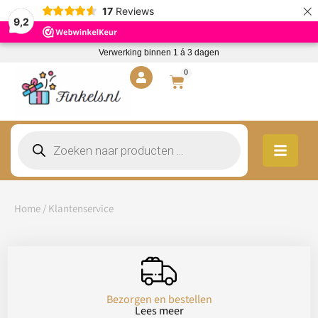
×
17
Reviews
9,2
Verwerking binnen 1 á 3 dagen
0
Home
/ Klantenservice
Bezorgen en bestellen
Lees meer