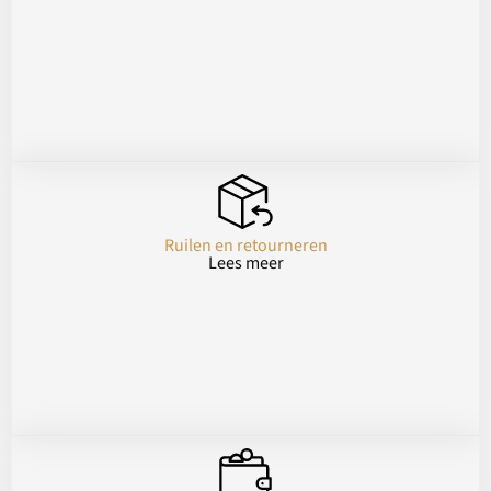
Ruilen en retourneren
Lees meer