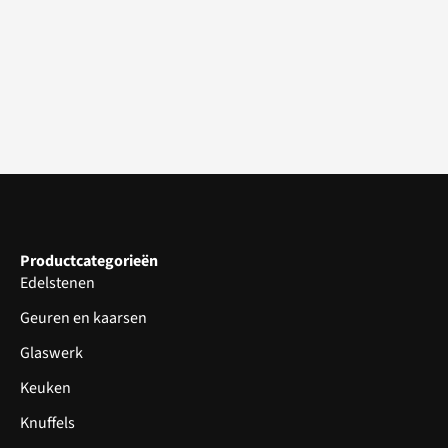
Productcategorieën
Edelstenen
Geuren en kaarsen
Glaswerk
Keuken
Knuffels