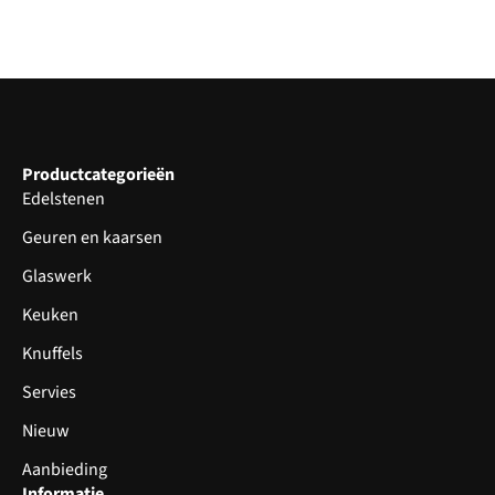
Productcategorieën
Edelstenen
Geuren en kaarsen
Glaswerk
Keuken
Knuffels
Servies
Nieuw
Aanbieding
Informatie