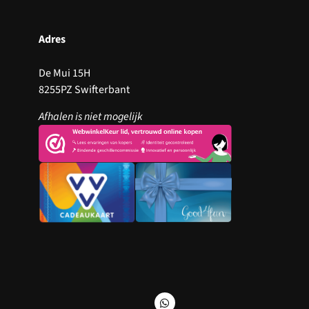
Adres
De Mui 15H
8255PZ Swifterbant
Afhalen is niet mogelijk