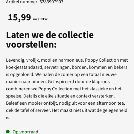
Artikel nummer: 5283907903
15,99
incl. BTW
Laten we de collectie
voorstellen:
Levendig, vrolijk, mooi en harmonieus. Poppy Collection met
koekjesstandaard, servetringen, borden, kommen en bekers
is opgebloeid. We halen de zomer op een totaal nieuwe
manier naar binnen. Geïnspireerd door de klaproos
combineren we Poppy Collection met het klassieke en het
speelse. Details die elke situatie en context versterken.
Beleef een mooier ontbijt, nodig uit voor een afternoon tea,
dek de tafel of serveer. Het maakt niet uit wat de gelegenheid
is.
Op voorraad