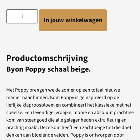
In jouw winkelwagen
Productomschrijving
Byon Poppy schaal beige.
Met Poppy brengen we de zomer op een totaal nieuwe
manier naar binnen. Kom Poppy is geïnspireerd op de
lieflijke klaproosbloem en combineert het klassieke met het
speelse. Een levendige, vrolijke, mooie en absoluut prachtige
kom van steengoed die alle gelegenheden extra fleurig en
prachtig maakt. Deze kom heeft een zachtbeige tint die doet
denken aan bloeiende velden. Poppy is ontworpen door