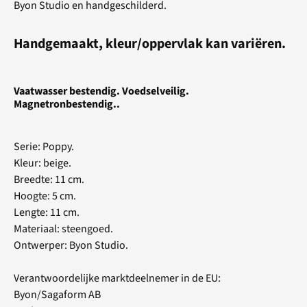
Byon Studio en handgeschilderd.
Handgemaakt, kleur/oppervlak kan variëren.
Vaatwasser bestendig. Voedselveilig.
Magnetronbestendig..
Serie: Poppy.
Kleur: beige.
Breedte: 11 cm.
Hoogte: 5 cm.
Lengte: 11 cm.
Materiaal: steengoed.
Ontwerper: Byon Studio.
Verantwoordelijke marktdeelnemer in de EU:
Byon/Sagaform AB