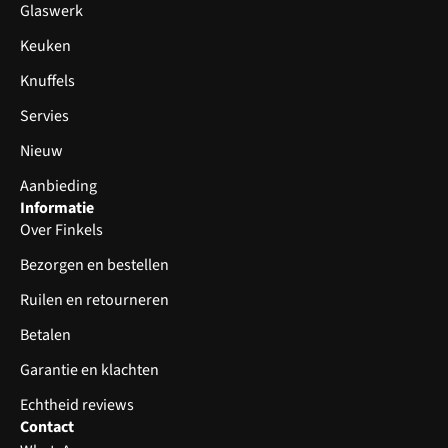
Glaswerk
Keuken
Knuffels
Servies
Nieuw
Aanbieding
Informatie
Over Finkels
Bezorgen en bestellen
Ruilen en retourneren
Betalen
Garantie en klachten
Echtheid reviews
Contact