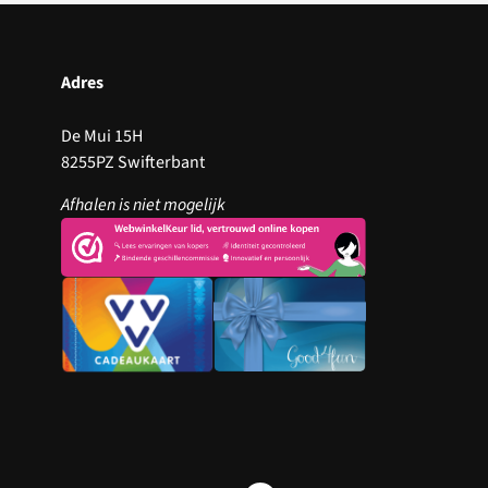
Adres
De Mui 15H
8255PZ Swifterbant
Afhalen is niet mogelijk