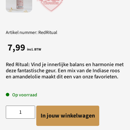
Artikel nummer: RedRitual
7,99
incl. BTW
Red Ritual: Vind je innerlijke balans en harmonie met
deze fantastische geur. Een mix van de Indiase roos
en amandelolie maakt dit een van onze favorieten.
Op voorraad
In jouw winkelwagen