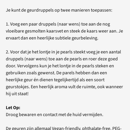
Je kunt de geurdruppels op twee manieren toepassen:
1. Voeg een paar druppels (naar wens) toe aan de nog
vloeibare gesmolten kaarsvet en steek de kaars weer aan. Je
ervaart dan een heerlijke subtiele geurbeleving.
2. Voor dat je het lontje in je pearls steekt voeg je een aantal
druppels (naar wens) toe aan de pearls en roer deze goed
door. Vervolgens kun je het lontje in de pearls steken en
gebruiken zoals gewenst. De parels hebben dan een
heerlijke geur én dienen tegelijkertijd als een soort
geurstokjes. Een heerlijk aroma vult de ruimte, ook wanneer
hij uit staat!
Let Op:
Droog bewaren en contact met de huid vermijden.
De geuren zijn allemaal Vegan-friendly, phthalate-free, PEG-