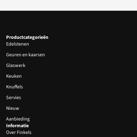
Productcategorieën
Edelstenen
Geuren en kaarsen
Glaswerk
Keuken
Knuffels
Servies
Nieuw
Aanbieding
Informatie
Over Finkels