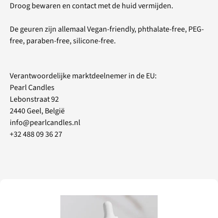
Droog bewaren en contact met de huid vermijden.
De geuren zijn allemaal Vegan-friendly, phthalate-free, PEG-
free, paraben-free, silicone-free.
Verantwoordelijke marktdeelnemer in de EU:
Pearl Candles
Lebonstraat 92
2440 Geel, België
info@pearlcandles.nl
+32 488 09 36 27