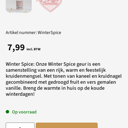
Artikel nummer: WinterSpice
7,99
incl. BTW
Winter Spice: Onze Winter Spice geur is een
samenstelling van een rijk, warm en feestelijk
kruidenmengsel. Met tonen van kaneel en kruidnagel
gecombineerd met gedroogd fruit en vers gemalen
vanille. Breng de warmte in huis op de koude
winterdagen!
Op voorraad