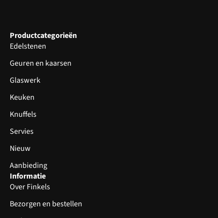
Productcategorieën
Edelstenen
Geuren en kaarsen
Glaswerk
Keuken
Knuffels
Servies
Nieuw
Aanbieding
Informatie
Over Finkels
Bezorgen en bestellen