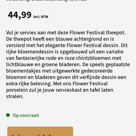
44,99
incl. BTW
Vul je servies aan met deze Flower Festival theepot.
De theepot heeft een blauwe achtergrond en is
versierd met het elegante Flower Festival dessin. Dit
rijke bloemendessin is opgebouwd uit een variatie
van fantasierijke rode en roze chintzbloemen met
lichtblauwe en groene bladeren. De speels geplaatste
bloementakjes met uitgewerkte gedecoreerde
bloemen en bladeren geven dit verfijnde dessin een
extra rijke beleving. Met ons Flower Festival
porselein zul je jouw servieskast en tafel laten
stralen.
Op voorraad