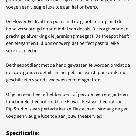
voegen een vleugje luxe toe aan het ontwerp.
De Flower Festival theepot is met de grootste zorg met de
hand vervaardigd door middel van decals. Dit zorgt voor een
prachtige afwerking die jarenlang meegaat. De theepot heeft
een elegant en tijdloos ontwerp dat perfect past bij elke
serviescollectie.
De theepot dient met de hand gewassen te worden omdat de
delicate gouden details en het gebruik van Japanse inkt niet
geschikt zijn voor de vaatwasser of magnetron.
Of je nu een theeliefhebber bent of gewoon een elegante en
functionele theepot zoekt, de Flower Festival theepot van
Pip Studio is een perfecte keuze. Bestel hem vandaag nog en
voeg een vleugje luxe toe aan jouw theeservies!
Specificatie: