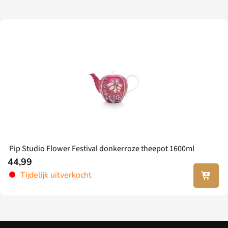
Pip Studio Flower Festival donkerroze theepot 1600ml
44,99
Lees
Tijdelijk uitverkocht
verder