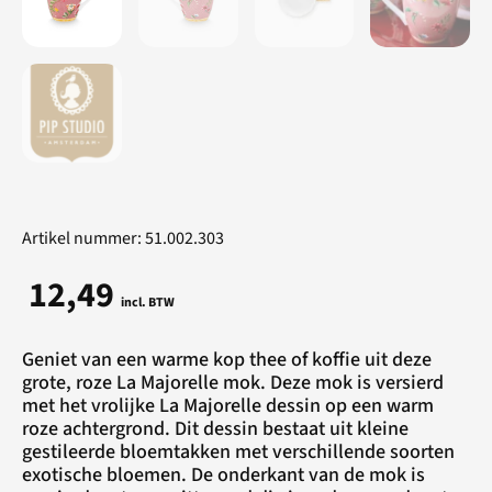
Artikel nummer: 51.002.303
12,49
incl. BTW
Geniet van een warme kop thee of koffie uit deze
grote, roze La Majorelle mok. Deze mok is versierd
met het vrolijke La Majorelle dessin op een warm
roze achtergrond. Dit dessin bestaat uit kleine
gestileerde bloemtakken met verschillende soorten
exotische bloemen. De onderkant van de mok is