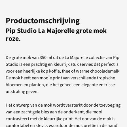
Productomschrijving
Pip Studio La Majorelle grote mok
roze.
De grote mok van 350 ml uit de La Majorelle collectie van Pip
Studio is een prachtig en kleurrijk stuk servies dat perfect is
voor een heerlijke kop koffie, thee of warme chocolademelk.
De mok heeft een mooie print van verschillende tropische
bloemen en planten, die het geheel een elegante en frisse
uitstraling geven.
Het ontwerp van de mok wordt versterkt door de toevoeging
van een zacht gele bies aan de onderkant, die mooi
contrasteert met de kleurrijke print. Het oor van de mok is
comfortabel en stevig, waardoor de mok prettig in de hand