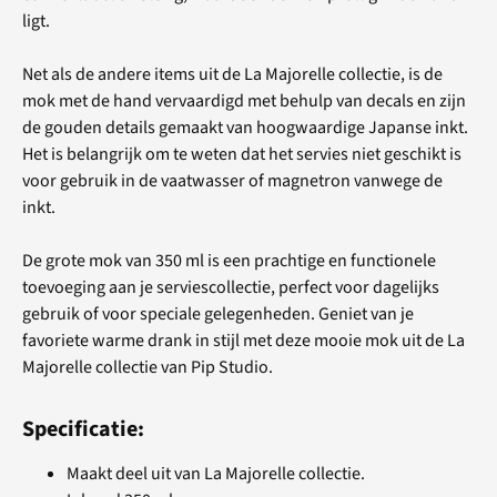
ligt.
Net als de andere items uit de La Majorelle collectie, is de
mok met de hand vervaardigd met behulp van decals en zijn
de gouden details gemaakt van hoogwaardige Japanse inkt.
Het is belangrijk om te weten dat het servies niet geschikt is
voor gebruik in de vaatwasser of magnetron vanwege de
inkt.
De grote mok van 350 ml is een prachtige en functionele
toevoeging aan je serviescollectie, perfect voor dagelijks
gebruik of voor speciale gelegenheden. Geniet van je
favoriete warme drank in stijl met deze mooie mok uit de La
Majorelle collectie van Pip Studio.
Specificatie:
Maakt deel uit van La Majorelle collectie.