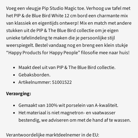
Voeg een vleugje Pip Studio Magic toe. Verhoog uw tafel met
het PIP & de Blue Bird White 12 cm bord een charmante mix
van klassiek en eigentijds ontwerp! Mix en match met andere
stukken uit de PIP & The Blue Bird collectie om je eigen
unieke tafelindeling te maken die je persoonlijke stijl
weerspiegelt. Bestel vandaag nog en breng een klein stukje
“Happy Products for Happy People” filosofie mee naar huis!
Maakt deel uit van PIP & The Blue Bird collectie.
Gebaksborden.
Artikelnummer: 51001522
Verzorging:
Gemaakt van 100% wit porselein van A-kwaliteit.
Het materiaal is niet magnetron- en vaatwasser
bestendig, we adviseren om met de hand af te wassen.
Verantwoordelijke marktdeelnemer in de EU: