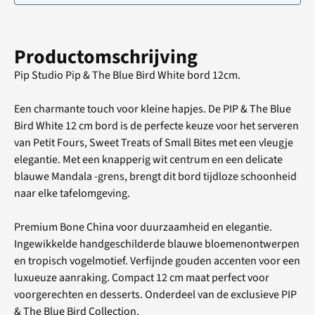
Productomschrijving
Pip Studio Pip & The Blue Bird White bord 12cm.
Een charmante touch voor kleine hapjes. De PIP & The Blue
Bird White 12 cm bord is de perfecte keuze voor het serveren
van Petit Fours, Sweet Treats of Small Bites met een vleugje
elegantie. Met een knapperig wit centrum en een delicate
blauwe Mandala -grens, brengt dit bord tijdloze schoonheid
naar elke tafelomgeving.
Premium Bone China voor duurzaamheid en elegantie.
Ingewikkelde handgeschilderde blauwe bloemenontwerpen
en tropisch vogelmotief. Verfijnde gouden accenten voor een
luxueuze aanraking. Compact 12 cm maat perfect voor
voorgerechten en desserts. Onderdeel van de exclusieve PIP
& The Blue Bird Collection.