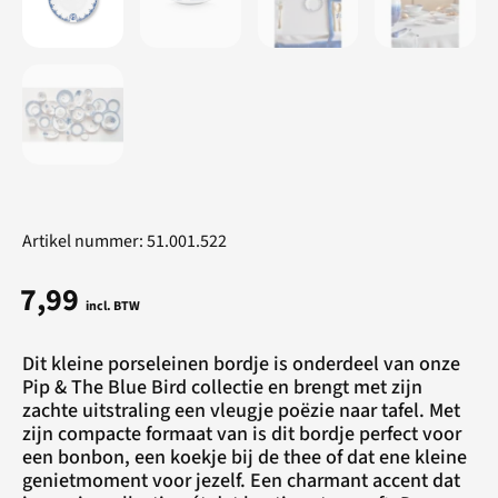
Artikel nummer: 51.001.522
7,99
incl. BTW
Dit kleine porseleinen bordje is onderdeel van onze
Pip & The Blue Bird collectie en brengt met zijn
zachte uitstraling een vleugje poëzie naar tafel. Met
zijn compacte formaat van is dit bordje perfect voor
een bonbon, een koekje bij de thee of dat ene kleine
genietmoment voor jezelf. Een charmant accent dat