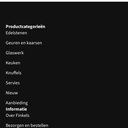
Productcategorieën
Edelstenen
Geuren en kaarsen
Glaswerk
Keuken
Knuffels
Servies
Nieuw
Aanbieding
Informatie
Over Finkels
Bezorgen en bestellen