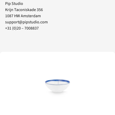
Pip Studio
Krijn Taconiskade 356
1087 HW Amsterdam
support@pipstudio.com
+31 (0)20 – 7008837