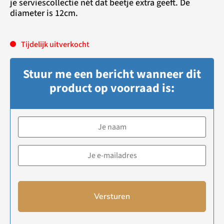
je serviescollectie nét dat beetje extra geeft. De
diameter is 12cm.
Tijdelijk uitverkocht
Stuur me een bericht wanneer dit
product op voorraad is:
Versturen