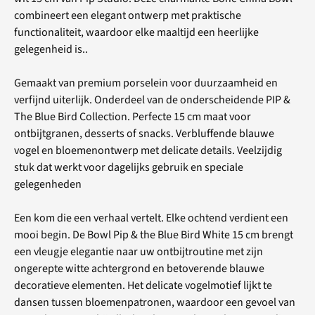
combineert een elegant ontwerp met praktische
functionaliteit, waardoor elke maaltijd een heerlijke
gelegenheid is..
Gemaakt van premium porselein voor duurzaamheid en
verfijnd uiterlijk. Onderdeel van de onderscheidende PIP &
The Blue Bird Collection. Perfecte 15 cm maat voor
ontbijtgranen, desserts of snacks. Verbluffende blauwe
vogel en bloemenontwerp met delicate details. Veelzijdig
stuk dat werkt voor dagelijks gebruik en speciale
gelegenheden
Een kom die een verhaal vertelt. Elke ochtend verdient een
mooi begin. De Bowl Pip & the Blue Bird White 15 cm brengt
een vleugje elegantie naar uw ontbijtroutine met zijn
ongerepte witte achtergrond en betoverende blauwe
decoratieve elementen. Het delicate vogelmotief lijkt te
dansen tussen bloemenpatronen, waardoor een gevoel van