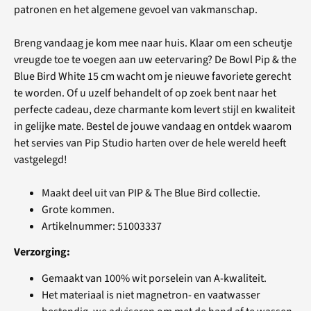
patronen en het algemene gevoel van vakmanschap.
Breng vandaag je kom mee naar huis. Klaar om een ​​scheutje
vreugde toe te voegen aan uw eetervaring? De Bowl Pip & the
Blue Bird White 15 cm wacht om je nieuwe favoriete gerecht
te worden. Of u uzelf behandelt of op zoek bent naar het
perfecte cadeau, deze charmante kom levert stijl en kwaliteit
in gelijke mate. Bestel de jouwe vandaag en ontdek waarom
het servies van Pip Studio harten over de hele wereld heeft
vastgelegd!
Maakt deel uit van PIP & The Blue Bird collectie.
Grote kommen.
Artikelnummer: 51003337
Verzorging:
Gemaakt van 100% wit porselein van A-kwaliteit.
Het materiaal is niet magnetron- en vaatwasser