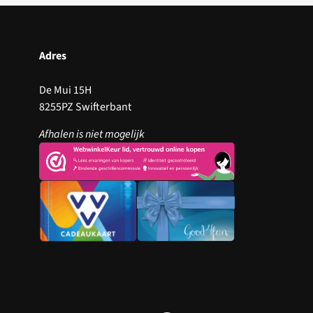
Adres
De Mui 15H
8255PZ Swifterbant
Afhalen is niet mogelijk