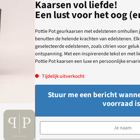
Kaarsen vol liefde!
Een lust voor het oog (e
Pottie Pot geurkaarsen met edelstenen omhullen j
benutten de helende krachten van edelstenen. Elk
geselecteerde edelstenen, zoals citrien voor gelu
ontspanning. Met een inspirerende tekst en met li
Pottie Pot kaarsen een luxe en persoonlijke ervari
Tijdelijk uitverkocht
Stuur me een bericht wanne
voorraad is