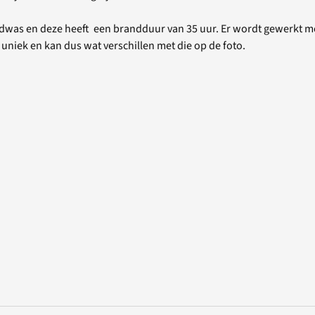
adwas en deze heeft een brandduur van 35 uur. Er wordt gewerkt m
uniek en kan dus wat verschillen met die op de foto.