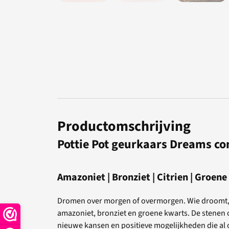
Productomschrijving
Pottie Pot geurkaars Dreams co
Amazoniet | Bronziet | Citrien | Groen
Dromen over morgen of overmorgen. Wie droomt, di
amazoniet, bronziet en groene kwarts. De stenen 
nieuwe kansen en positieve mogelijkheden die al 