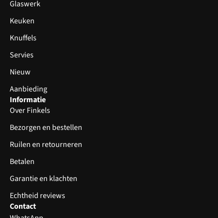
Glaswerk
Keuken
Knuffels
Servies
Nieuw
Aanbieding
Informatie
Over Finkels
Bezorgen en bestellen
Ruilen en retourneren
Betalen
Garantie en klachten
Echtheid reviews
Contact
WhatsApp