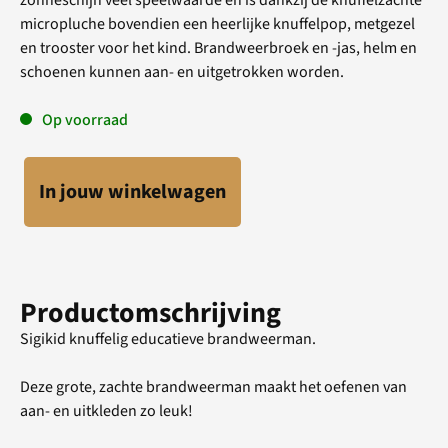
micropluche bovendien een heerlijke knuffelpop, metgezel
en trooster voor het kind. Brandweerbroek en -jas, helm en
schoenen kunnen aan- en uitgetrokken worden.
Op voorraad
In jouw winkelwagen
Productomschrijving
Sigikid knuffelig educatieve brandweerman.
Deze grote, zachte brandweerman maakt het oefenen van
aan- en uitkleden zo leuk!