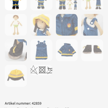
Artikel nummer: 42859