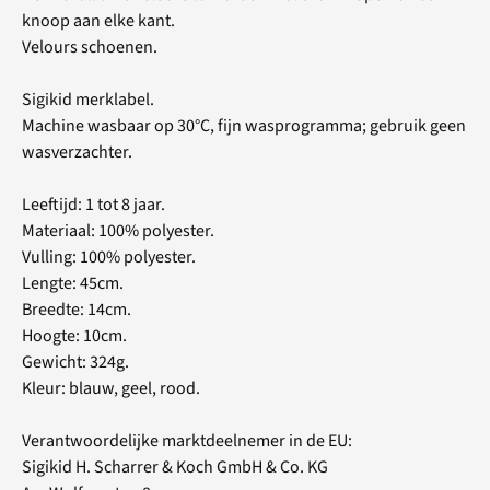
knoop aan elke kant.
Velours schoenen.
Sigikid merklabel.
Machine wasbaar op 30°C, fijn wasprogramma; gebruik geen
wasverzachter.
Leeftijd: 1 tot 8 jaar.
Materiaal: 100% polyester.
Vulling: 100% polyester.
Lengte: 45cm.
Breedte: 14cm.
Hoogte: 10cm.
Gewicht: 324g.
Kleur: blauw, geel, rood.
Verantwoordelijke marktdeelnemer in de EU:
Sigikid H. Scharrer & Koch GmbH & Co. KG