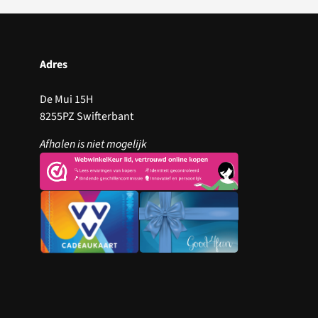
Adres
De Mui 15H
8255PZ Swifterbant
Afhalen is niet mogelijk