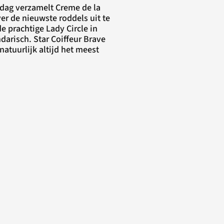
sdag verzamelt Creme de la
r de nieuwste roddels uit te
e prachtige Lady Circle in
darisch. Star Coiffeur Brave
natuurlijk altijd het meest